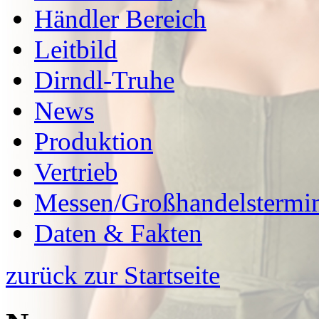
Händler Bereich
Leitbild
Dirndl-Truhe
News
Produktion
Vertrieb
Messen/Großhandelstermi
Daten & Fakten
zurück zur Startseite