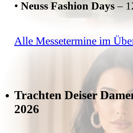
•
Neuss Fashion Days
– 1
Alle Messetermine im Übe
Trachten Deiser Dame
2026