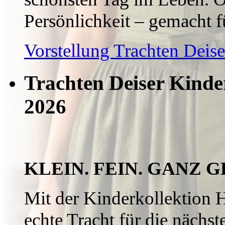
Persönlichkeit – gemacht f
Vorstellung Trachten Dei
Trachten Deiser Kind
2026
KLEIN. FEIN. GANZ G
Mit der Kinderkollektion 
echte Tracht für die nächs