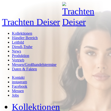
Trachten Deiser
Kollektionen
Händler Bereich
Leitbild
Dirndl-Truhe
News
Produktion
Vertrieb
Messen/Großhandelstermine
Daten & Fakten
Kontakt
instagram
Facebook
Messen
Jobs
Kollektionen