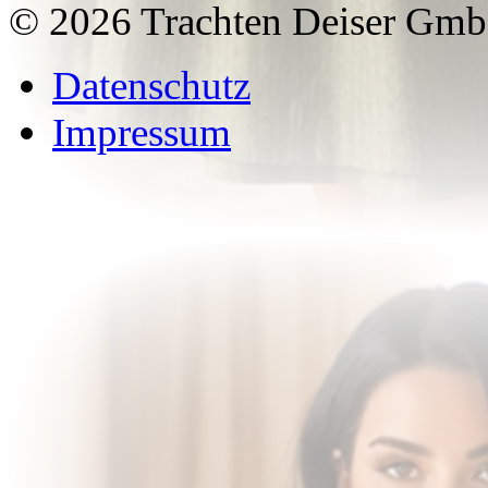
© 2026 Trachten Deiser Gm
Datenschutz
Impressum